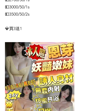
💵3000/50/1s
💵3500/50/2s
💎買3送1