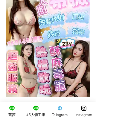
茜茜
4S人體工學
Telegram
Instagram